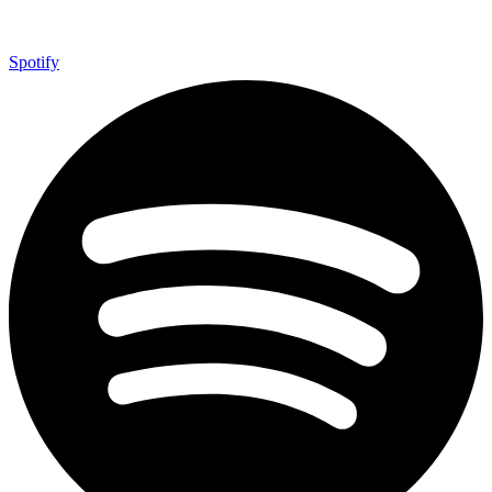
Spotify