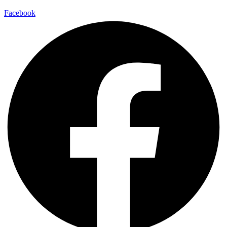
Facebook