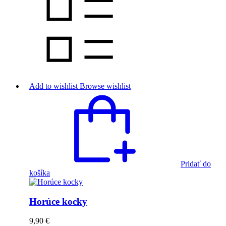
Add to wishlist
Browse wishlist
Pridať do
košíka
Horúce kocky
9,90
€