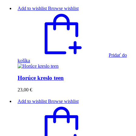
Add to wishlist
Browse wishlist
Pridať do
košíka
Horúce kreslo teen
23,00
€
Add to wishlist
Browse wishlist