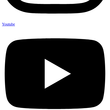
Youtube