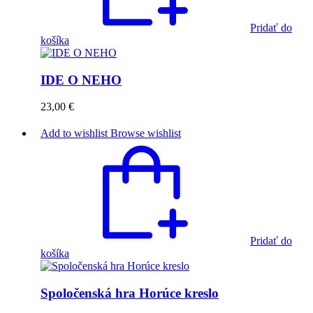
Pridať do
košíka
IDE O NEHO
23,00
€
Add to wishlist
Browse wishlist
Pridať do
košíka
Spoločenská hra Horúce kreslo