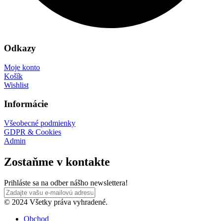
Odkazy
Moje konto
Košík
Wishlist
Informácie
Všeobecné podmienky
GDPR & Cookies
Admin
Zostaňme v kontakte
Prihláste sa na odber nášho newslettera!
© 2024 Všetky práva vyhradené.
Obchod