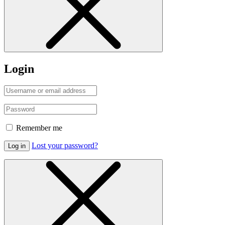
Login
Remember me
Lost your password?
Log in