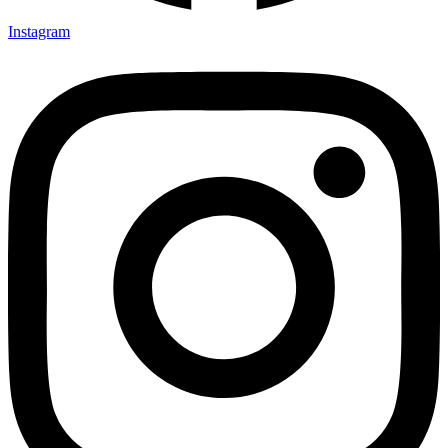
Instagram